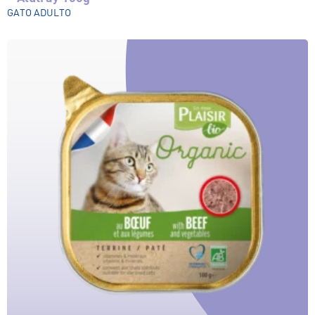
GATO ADULTO