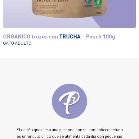
ORGANICO trozos con
TRUCHA
– Pouch 100g
Ver el producto
GATO ADULTO
El cariño que une a una persona con su compañero peludo
es un vínculo único que se alimenta cada día con pequeñas