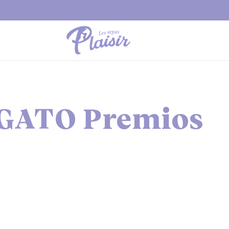
GATO Premios